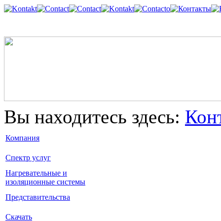
Вы находитесь здесь:
Кон
Компания
Спектр услуг
Нагревательные и
изоляционные системы
Представительства
Скачать