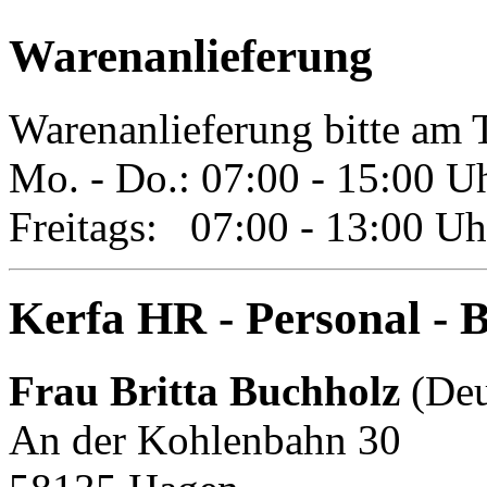
Warenanlieferung
Warenanlieferung bitte am 
Mo. - Do.: 07:00 - 15:00 U
Freitags: 07:00 - 13:00 Uh
Kerfa HR - Personal -
Frau Britta Buchholz
(Deu
An der Kohlenbahn 30