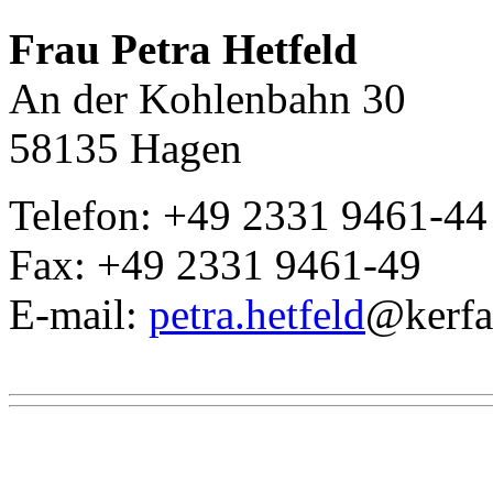
Frau Petra Hetfeld
An der Kohlenbahn 30
58135 Hagen
Telefon: +49 2331 9461-44
Fax: +49 2331 9461-49
E-mail:
petra.hetfeld
@kerfa