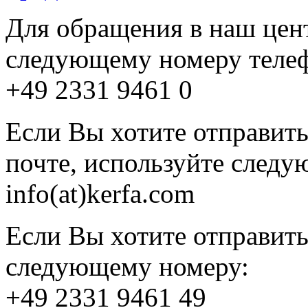
Для обращения в наш цен
следующему номеру теле
+49 2331 9461 0
Если Вы хотите отправит
почте, используйте следу
info(at)kerfa.com
Если Вы хотите отправить
следующему номеру:
+49 2331 9461 49