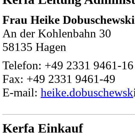
Frau Heike Dobuschewski
An der Kohlenbahn 30
58135 Hagen
Telefon: +49 2331 9461-16
Fax: +49 2331 9461-49
E-mail:
heike.dobuschewsk
Kerfa Einkauf