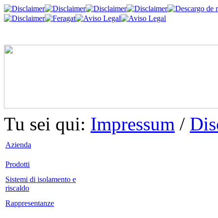
Tu sei qui:
Impressum
/
Dis
Azienda
Prodotti
Sistemi di isolamento e
riscaldo
Rappresentanze