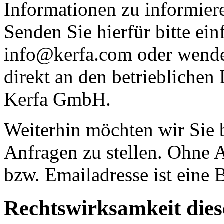
Informationen zu informiere
Senden Sie hierfür bitte ei
info@kerfa.com oder wenden
direkt an den betrieblichen
Kerfa GmbH.
Weiterhin möchten wir Sie b
Anfragen zu stellen. Ohne
bzw. Emailadresse ist eine 
Rechtswirksamkeit dies