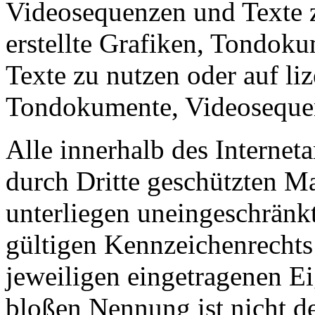
Videosequenzen und Texte z
erstellte Grafiken, Tondok
Texte zu nutzen oder auf liz
Tondokumente, Videosequen
Alle innerhalb des Internet
durch Dritte geschützten 
unterliegen uneingeschränk
gültigen Kennzeichenrechts
jeweiligen eingetragenen E
bloßen Nennung ist nicht de