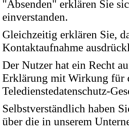
"Absenden" erklären Sie sic
einverstanden.
Gleichzeitig erklären Sie, d
Kontaktaufnahme ausdrückli
Der Nutzer hat ein Recht au
Erklärung mit Wirkung für 
Teledienstedatenschutz-Ge
Selbstverständlich haben Si
über die in unserem Untern