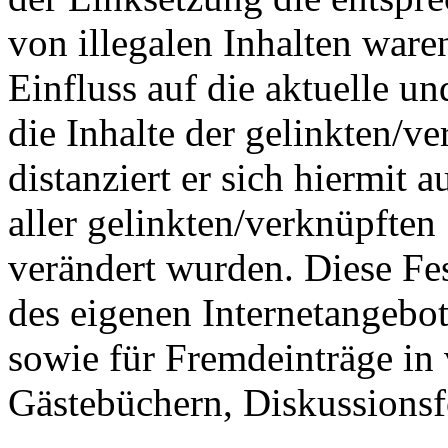
von illegalen Inhalten waren
Einfluss auf die aktuelle u
die Inhalte der gelinkten/v
distanziert er sich hiermit 
aller gelinkten/verknüpften
verändert wurden. Diese Fest
des eigenen Internetangebo
sowie für Fremdeinträge in
Gästebüchern, Diskussionsf