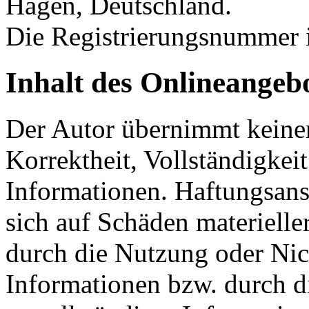
Hagen, Deutschland.
Die Registrierungsnummer i
Inhalt des Onlineangeb
Der Autor übernimmt keinerl
Korrektheit, Vollständigkeit
Informationen. Haftungsans
sich auf Schäden materieller
durch die Nutzung oder Nic
Informationen bzw. durch d