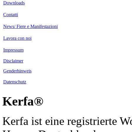
Downloads
Contatti
News/ Fiere e Manifestazioni
Lavora con noi
Impressum
Disclaimer
Genderhinweis
Datenschutz
Kerfa®
Kerfa ist eine registrierte