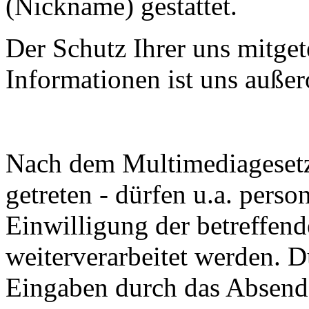
(Nickname) gestattet.
Der Schutz Ihrer uns mitget
Informationen ist uns außer
Nach dem Multimediagesetz 
getreten - dürfen u.a. pers
Einwilligung der betreffen
weiterverarbeitet werden. D
Eingaben durch das Absend