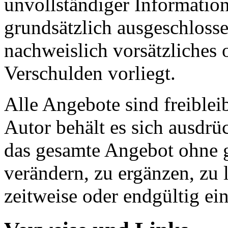
unvollständiger Informatio
grundsätzlich ausgeschlosse
nachweislich vorsätzliches 
Verschulden vorliegt.
Alle Angebote sind freible
Autor behält es sich ausdrüc
das gesamte Angebot ohne 
verändern, zu ergänzen, zu 
zeitweise oder endgültig ein