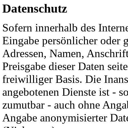
Datenschutz
Sofern innerhalb des Intern
Eingabe persönlicher oder g
Adressen, Namen, Anschrifte
Preisgabe dieser Daten seit
freiwilliger Basis. Die In
angebotenen Dienste ist - s
zumutbar - auch ohne Angab
Angabe anonymisierter Dat