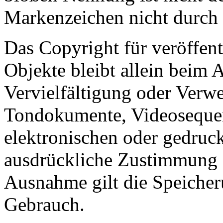
Markenzeichen nicht durch R
Das Copyright für veröffentl
Objekte bleibt allein beim A
Vervielfältigung oder Verw
Tondokumente, Videosequen
elektronischen oder gedruck
ausdrückliche Zustimmung de
Ausnahme gilt die Speicheru
Gebrauch.