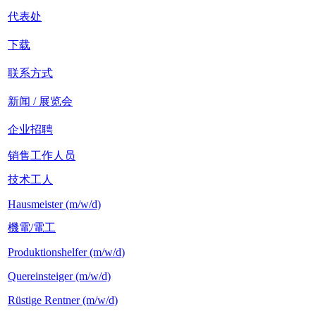
代表处
下载
联系方式
新闻 / 展览会
企业招聘
销售工作人员
技术工人
Hausmeister (m/w/d)
機電/電工
Produktionshelfer (m/w/d)
Quereinsteiger (m/w/d)
Rüstige Rentner (m/w/d)