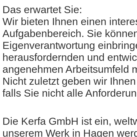
Das erwartet Sie:
Wir bieten Ihnen einen inte
Aufgabenbereich. Sie können
Eigenverantwortung einbring
herausfordernden und entwic
angenehmen Arbeitsumfeld m
Nicht zuletzt geben wir Ihnen
falls Sie nicht alle Anforder
Die Kerfa GmbH ist ein, welt
unserem Werk in Hagen werde