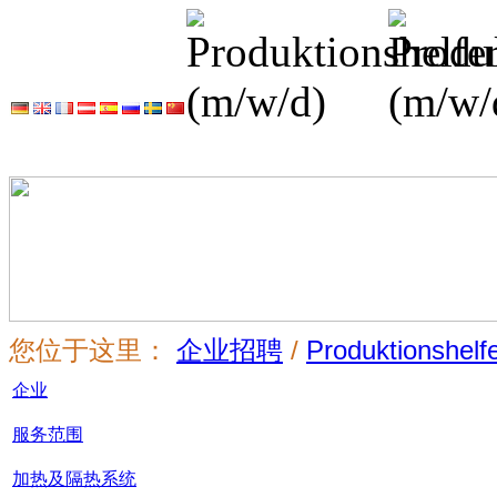
您位于这里：
企业招聘
/
Produktionshelf
企业
服务范围
加热及隔热系统