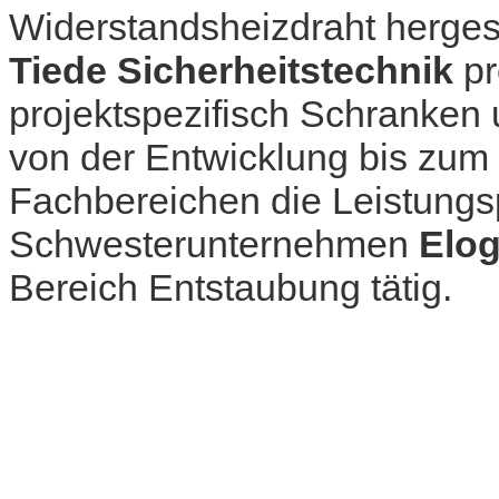
Widerstandsheizdraht herges
Tiede Sicherheitstechnik
pr
projektspezifisch Schranken
von der Entwicklung bis zum 
Fachbereichen die Leistungs
Schwesterunternehmen
Elo
Bereich Entstaubung tätig.