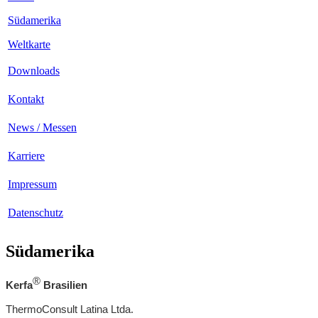
Südamerika
Weltkarte
Downloads
Kontakt
News / Messen
Karriere
Impressum
Datenschutz
Südamerika
®
Kerfa
Brasilien
ThermoConsult Latina Ltda.