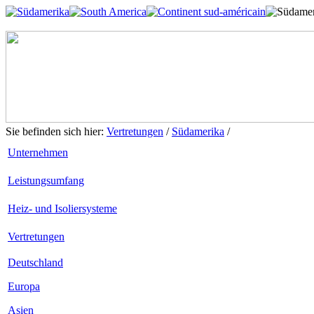
Sie befinden sich hier:
Vertretungen
/
Südamerika
/
Unternehmen
Leistungsumfang
Heiz- und Isoliersysteme
Vertretungen
Deutschland
Europa
Asien