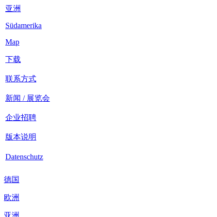
亚洲
Südamerika
Map
下载
联系方式
新闻 / 展览会
企业招聘
版本说明
Datenschutz
德国
欧洲
亚洲