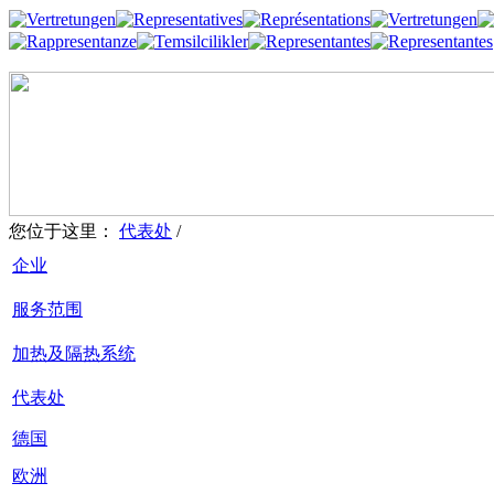
您位于这里：
代表处
/
企业
服务范围
加热及隔热系统
代表处
德国
欧洲