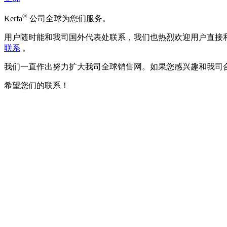
®
Kerfa
公司全球为您们服务。
用户随时能和我司国外代表处联系，我们也热烈欢迎用户直接
联系
。
我们一直作出努力扩大我司全球销售网。如果您感兴趣和我司
希望您们的联系！